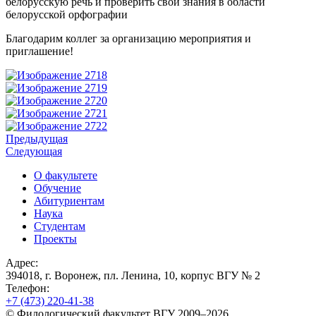
белорусскую речь и проверить свои знания в области
белорусской орфографии
Благодарим коллег за организацию мероприятия и
приглашение!
Предыдущая
Следующая
О факультете
Обучение
Абитуриентам
Наука
Студентам
Проекты
Адрес:
394018, г. Воронеж, пл. Ленина, 10, корпус ВГУ № 2
Телефон:
+7 (473)
220-41-38
© Филологический факультет ВГУ 2009–2026