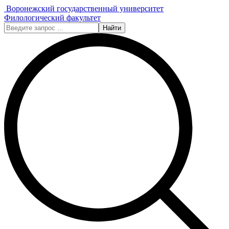
Воронежский государственный университет
Филологический факультет
Найти