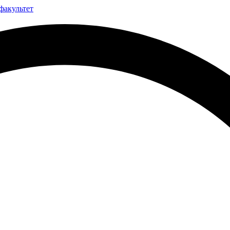
факультет