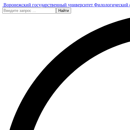
Воронежский государственный университет
Филологический 
Найти