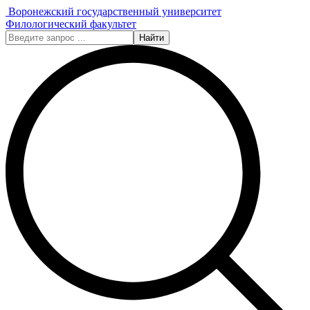
Воронежский государственный университет
Филологический факультет
Найти