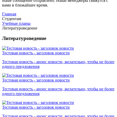
Ваше сообщение отправлено. Наши менеджеры свяжутся с
вами в ближайшее время.
Главная
Студентам
Учебные планы
Литературоведение
Литературоведение
Тестовая новость - заголовок новости
Тестовая новость - анонс новости, желательно, чтобы не более
одного предложения
Тестовая новость - заголовок новости
Тестовая новость - анонс новости, желательно, чтобы не более
одного предложения
Тестовая новость - заголовок новости
Тестовая новость - анонс новости, желательно, чтобы не более