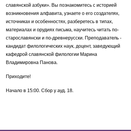
славянской азбуки». Вы познакомитесь с историей
возникновения алфавита, узнаете о его создателях,
источниках и особенностях, разберетесь в типах,
материалах и орудиях письма, научитесь читать по-
старославянски и по-древнерусски. Преподаватель -
кандидат филологических наук, доцент, заведующий
кафедрой славянской филологии Марина
Владимировна Панова.
Приходите!
Начало в 15:00. Сбор у ауд. 18.