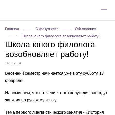
Главная
О факультете
Объявления
Школа юного филолога возобновляет работу!
Школа юного филолога
возобновляет работу!
14.02.2024
Весенний семестр начинается уже в эту субботу, 17
февраля.
Напоминаем, что в течение этого полугодия вас ждут
занятия по русскому языку.
Тема первого лингвистического занятия - «История