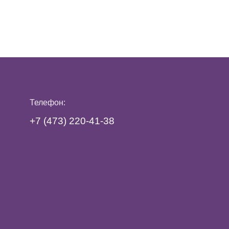
Телефон:
+7 (473)
220-41-38