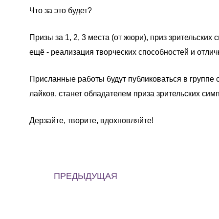
Что за это будет?
Призы за 1, 2, 3 места (от жюри), приз зрительски
ещё - реализация творческих способностей и отлич
Присланные работы будут публиковаться в группе с
лайков, станет обладателем приза зрительских сим
Дерзайте, творите, вдохновляйте!
ПРЕДЫДУЩАЯ