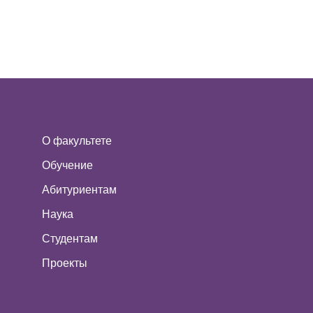
О факультете
Обучение
Абитуриентам
Наука
Студентам
Проекты