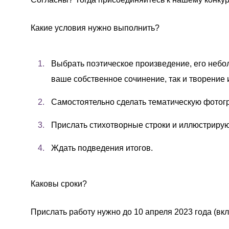
Какие условия нужно выполнить?
Выбрать поэтическое произведение, его небол
ваше собственное сочинение, так и творение 
Самостоятельно сделать тематическую фотог
Прислать стихотворные строки и иллюстриру
Ждать подведения итогов.
Каковы сроки?
Прислать работу нужно до 10 апреля 2023 года (вк