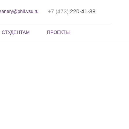
+7 (473)
220-41-38
eanery@phil.vsu.ru
СТУДЕНТАМ
ПРОЕКТЫ