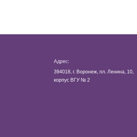
Адрес:
394018, г. Воронеж, пл. Ленина, 10,
корпус ВГУ № 2