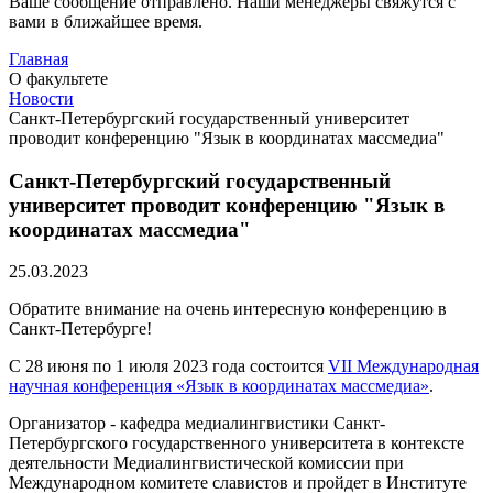
Ваше сообщение отправлено. Наши менеджеры свяжутся с
вами в ближайшее время.
Главная
О факультете
Новости
Санкт-Петербургский государственный университет
проводит конференцию "Язык в координатах массмедиа"
Санкт-Петербургский государственный
университет проводит конференцию "Язык в
координатах массмедиа"
25.03.2023
Обратите внимание на очень интересную конференцию в
Санкт-Петербурге!
С 28 июня по 1 июля 2023 года состоится
VII Международная
научная конференция «Язык в координатах массмедиа»
.
Организатор - кафедра медиалингвистики Санкт-
Петербургского государственного университета в контексте
деятельности Медиалингвистической комиссии при
Международном комитете славистов и пройдет в Институте