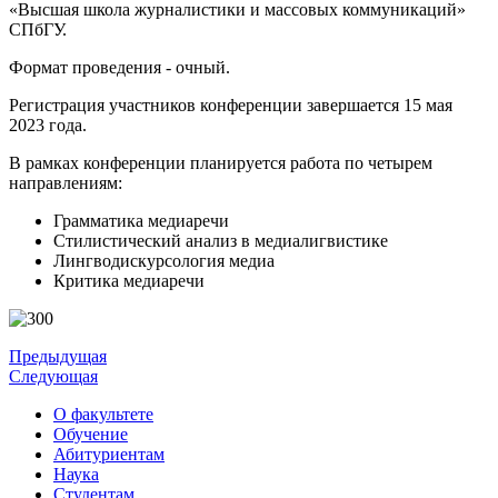
«Высшая школа журналистики и массовых коммуникаций»
СПбГУ.
Формат проведения - очный.
Регистрация участников конференции завершается 15 мая
2023 года.
В рамках конференции планируется работа по четырем
направлениям:
Грамматика медиаречи
Стилистический анализ в медиалигвистике
Лингводискурсология медиа
Критика медиаречи
Предыдущая
Следующая
О факультете
Обучение
Абитуриентам
Наука
Студентам