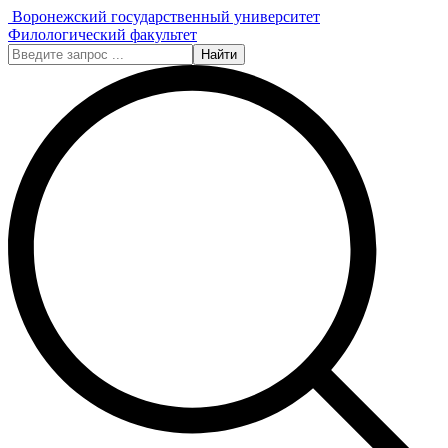
Воронежский государственный университет
Филологический факультет
Найти