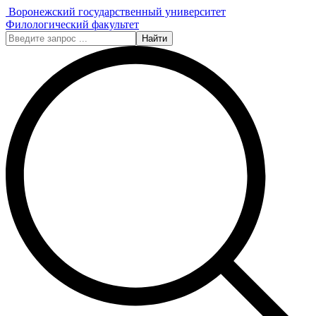
Воронежский государственный университет
Филологический факультет
Найти