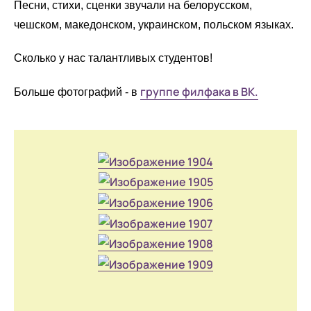
Песни, стихи, сценки звучали на белорусском,
чешском, македонском, украинском, польском языках.
Сколько у нас талантливых студентов!
группе филфака в ВК.
Больше фотографий - в