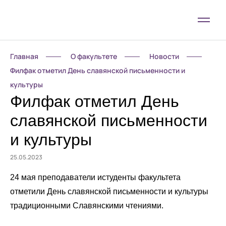
Главная
О факультете
Новости
Филфак отметил День славянской письменности и
культуры
Филфак отметил День
славянской письменности
и культуры
25.05.2023
24 мая преподаватели истуденты факультета
отметили День славянской письменности и культуры
традиционными Славянскими чтениями.