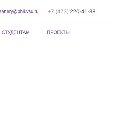
+7 (473)
220-41-38
eanery@phil.vsu.ru
СТУДЕНТАМ
ПРОЕКТЫ