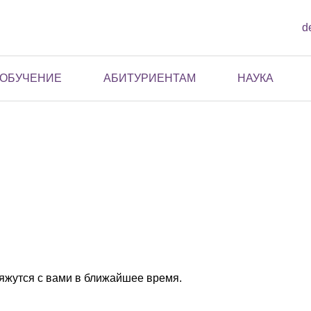
d
ОБУЧЕНИЕ
АБИТУРИЕНТАМ
НАУКА
жутся с вами в ближайшее время.