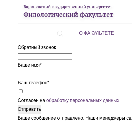
Воронежский государственный университет
Филологический факультет
О ФАКУЛЬТЕТЕ
Обратный звонок
Ваше имя
*
Ваш телефон
*
Согласен на
обработку персональных данных
Отправить
Ваше сообщение отправлено. Наши менеджеры свя