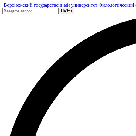
Воронежский государственный университет
Филологический 
Найти