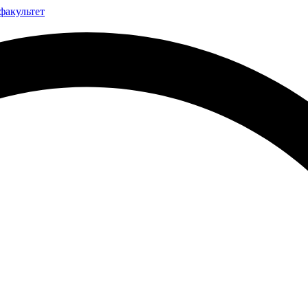
факультет