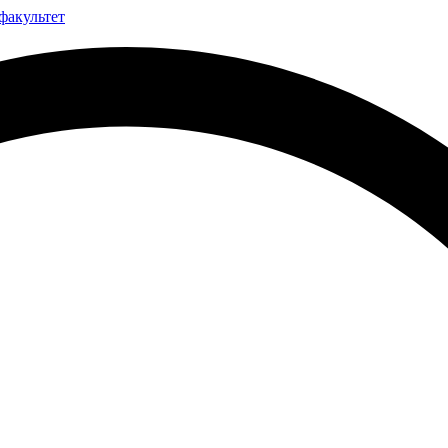
факультет