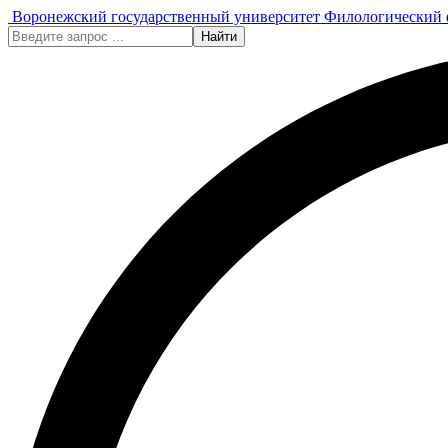
Воронежский государственный университет
Филологический 
Найти