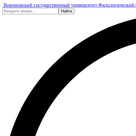
Воронежский государственный университет
Филологический 
Найти