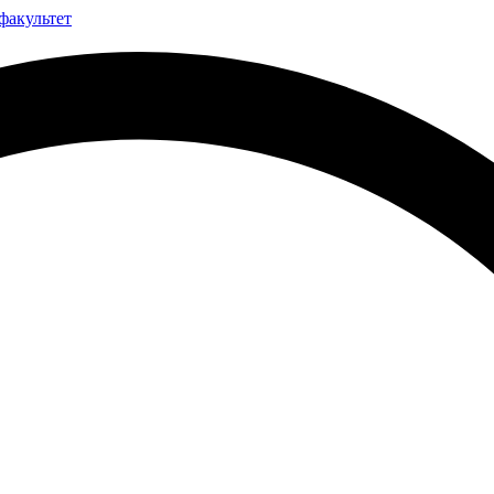
факультет