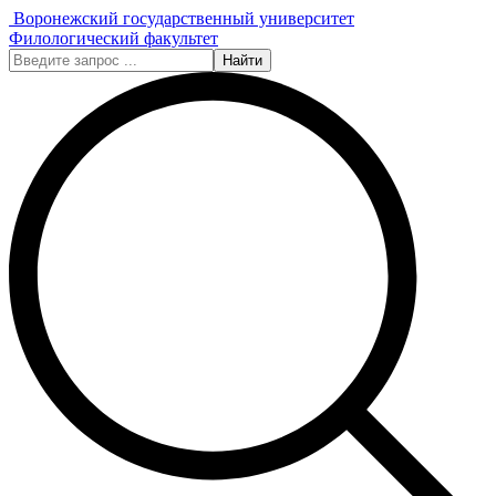
Воронежский государственный университет
Филологический факультет
Найти