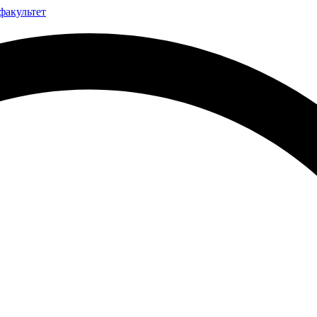
факультет