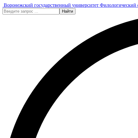
Воронежский государственный университет
Филологический 
Найти