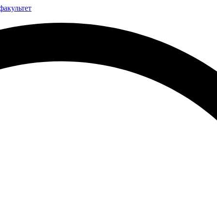
факультет