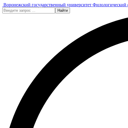
Воронежский государственный университет
Филологический 
Найти