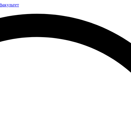
факультет