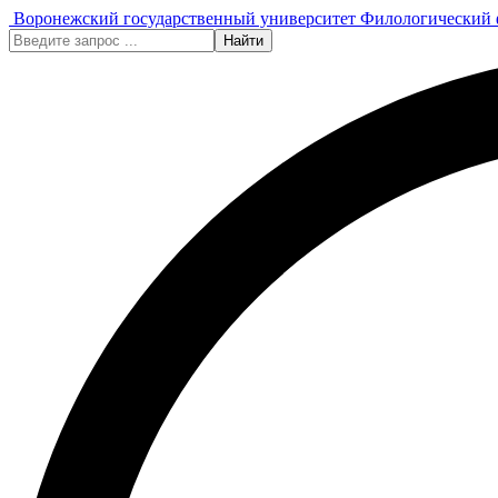
Воронежский государственный университет
Филологический 
Найти