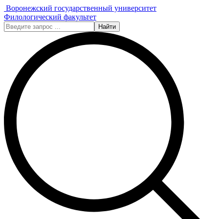
Воронежский государственный университет
Филологический факультет
Найти