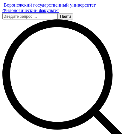
Воронежский государственный университет
Филологический факультет
Найти