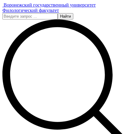
Воронежский государственный университет
Филологический факультет
Найти