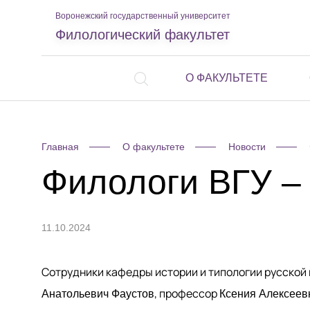
Воронежский государственный университет
Филологический факультет
О ФАКУЛЬТЕТЕ
Главная
О факультете
Новости
Филологи ВГУ –
11.10.2024
Сотрудники кафедры истории и типологии русской
, профессор
Анатольевич Фаустов
Ксения Алексеев