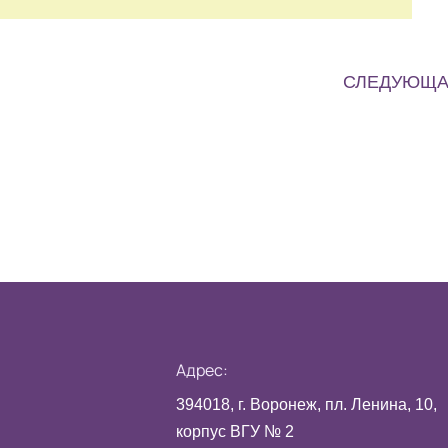
СЛЕДУЮЩ
Адрес:
394018, г. Воронеж, пл. Ленина, 10,
корпус ВГУ № 2