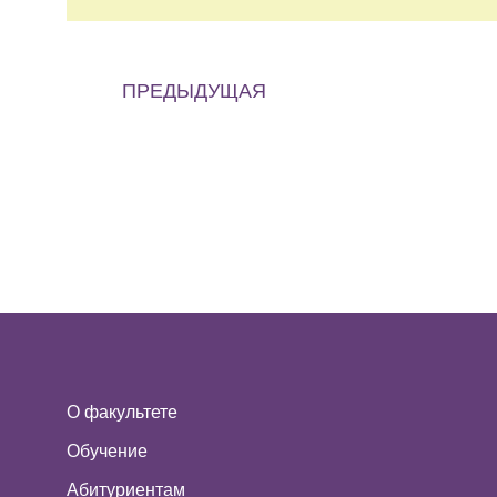
ПРЕДЫДУЩАЯ
О факультете
Обучение
Абитуриентам