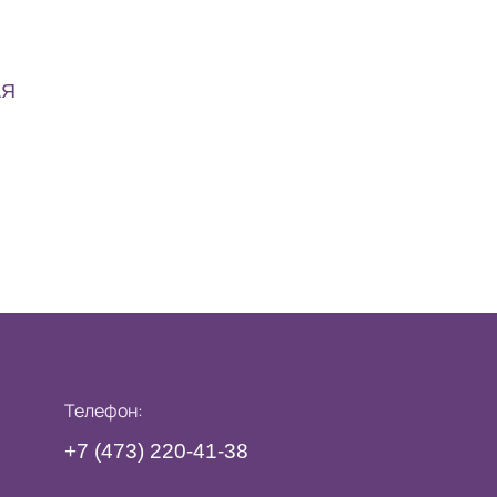
АЯ
Телефон:
+7 (473)
220-41-38