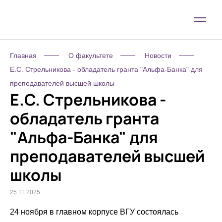
Главная
О факультете
Новости
Е.С. Стрельникова - обладатель гранта "Альфа-Банка" для
преподавателей высшей школы
Е.С. Стрельникова -
обладатель гранта
"Альфа-Банка" для
преподавателей высшей
школы
25.11.2025
24 ноября в главном корпусе ВГУ состоялась