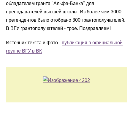
обладателем гранта "Альфа-Банка" для
преподавателей высшей школы. Из более чем 3000
претендентов было отобрано 300 грантополучателей.
В ВГУ грантополучателей - трое. Поздравляем!
Источник текста и фото -
публикация в официальной
группе ВГУ в ВК