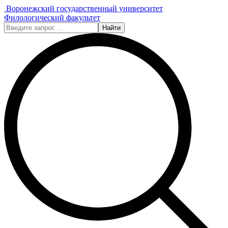
Воронежский государственный университет
Филологический факультет
Найти